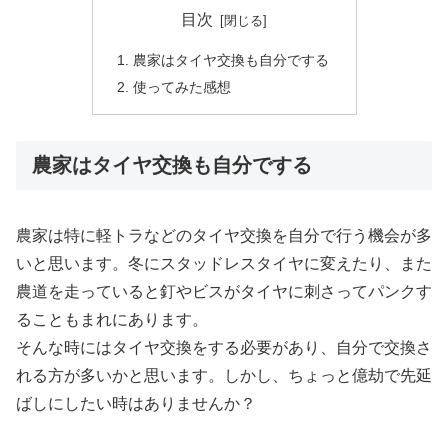
目次
農家はタイヤ交換も自分でする
使ってみた感想
農家はタイヤ交換も自分でする
農家は特に軽トラなどのタイヤ交換を自分で行う機会が多
いと思います。冬にスタッドレスタイヤに変えたり、また
農道を走っていると釘やビスがタイヤに刺さってパンクす
ることもまれにあります。
そんな時にはタイヤ交換をする必要があり、自分で交換さ
れる方が多いかと思います。しかし、ちょっと億劫で先延
ばしにしたい時はありませんか？