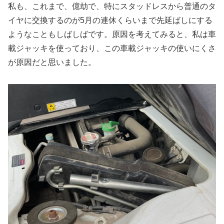
私も、これまで、億劫で、特にスタッドレスから普通のタ
イヤに交換するのが5月の連休くらいまで先延ばしにする
ようなこともしばしばです。原因を考えてみると、私は車
載ジャッキを使っており、この車載ジャッキの使いにくさ
が原因だと思いました。