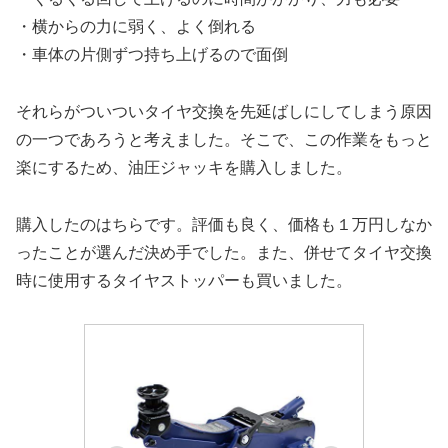
・横からの力に弱く、よく倒れる
・車体の片側ずつ持ち上げるので面倒
それらがついついタイヤ交換を先延ばしにしてしまう原因
の一つであろうと考えました。そこで、この作業をもっと
楽にするため、油圧ジャッキを購入しました。
購入したのはちらです。評価も良く、価格も１万円しなか
ったことが選んだ決め手でした。また、併せてタイヤ交換
時に使用するタイヤストッパーも買いました。