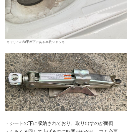
キャリイの助手席下にある車載ジャッキ
・シートの下に収納されており、取り出すのが面倒
・くるくる回して上げるのに時間がかかり、力も必要