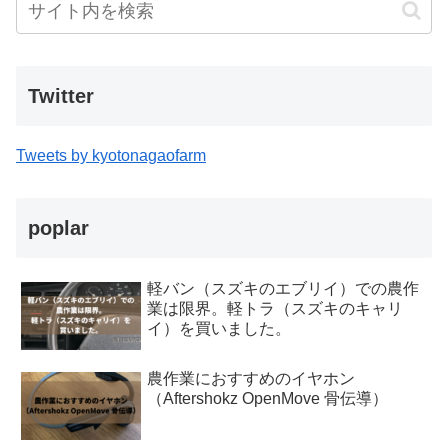
Twitter
Tweets by kyotonagaofarm
poplar
軽バン（スズキのエブリイ）での農作
業は限界。軽トラ（スズキのキャリ
イ）を買いました。
農作業におすすめのイヤホン
（Aftershokz OpenMove 骨伝導）