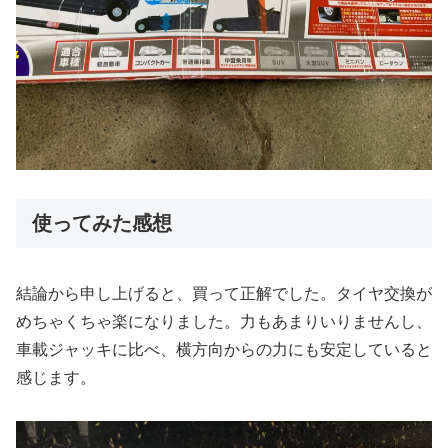
使ってみた感想
結論から申し上げると、買って正解でした。タイヤ交換が
めちゃくちゃ楽になりました。力もあまりいりませんし、
車載ジャッキに比べ、横方向からの力にも安定していると
感じます。