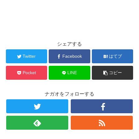
シェアする
Twitter
Facebook
はてブ
Pocket
LINE
コピー
ナガオをフォローする