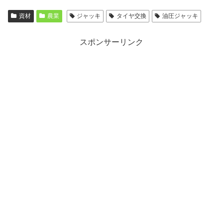
資材
農業
ジャッキ
タイヤ交換
油圧ジャッキ
スポンサーリンク