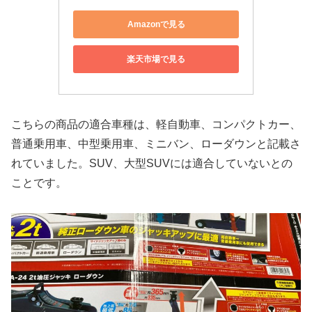
Amazonで見る
楽天市場で見る
こちらの商品の適合車種は、軽自動車、コンパクトカー、
普通乗用車、中型乗用車、ミニバン、ローダウンと記載さ
れていました。SUV、大型SUVには適合していないとの
ことです。