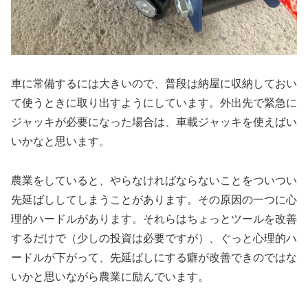
車に常備するには大きいので、普段は納屋に収納しておい
て使うときに取り出すようにしています。外出先で緊急に
ジャッキが必要になった場合は、車載ジャッキを使えばい
いかなと思います。
農業をしていると、やらなければならないことをついつい
先延ばししてしまうことがあります。その原因の一つに心
理的ハードルがあります。それらはちょっとツールを改善
するだけで（少しの投資は必要ですが）、ぐっと心理的ハ
ードルが下がって、先延ばしにする癖が改善できのではな
いかと思いながら農業に励んでいます。