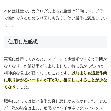
本体は軽量で、カタログによると重量は210gです。片手
で操作できるため取り回しも良く、使い勝手に満足してい
ます。
使用した感想
実際に使用してみると、スプーンで少量ずつすくう手間が
なくなり、作業効率が向上しました。特に良かったのは、
精神的な負担が軽くなったことです。
以前よりも追肥作業
に取り掛かるハードルが下がり、後回しにすることが少な
くなり
ました。
肥料によっては使い勝手の良し悪しがあるかもしれません
が、私の場合は主に、追肥ではハイポネックスのネクスコ