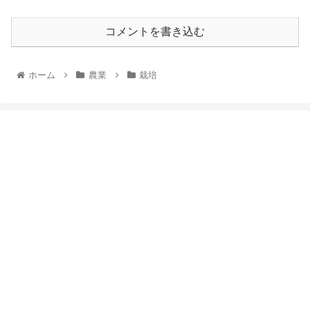
コメントを書き込む
ホーム
農業
栽培