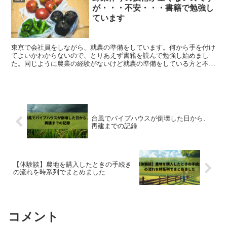
が・・・不安・・・書籍で勉強し
ています
東京で会社員をしながら、就農の準備をしています。何から手を付け
てよいかわからないので、とりあえず書籍を読んで勉強し始めまし
た。同じように農業の経験がないけど就農の準備をしている方と不安
の共有ができれば幸いです。 栽培に関する書籍を読...
台風でパイプハウスが倒壊した日から、
再建までの記録
【体験談】農地を購入したときの手続き
の流れを時系列でまとめました
コメント