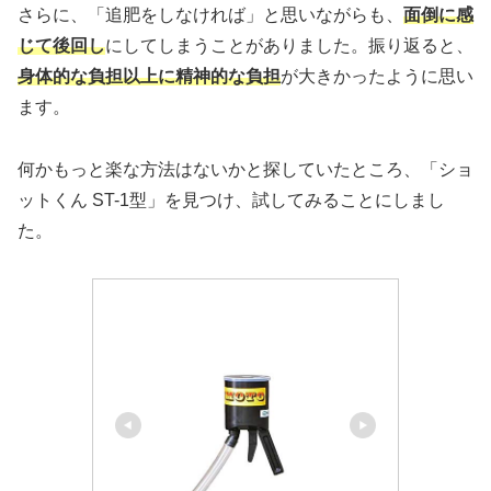
さらに、「追肥をしなければ」と思いながらも、
面倒に感
じて後回し
にしてしまうことがありました。振り返ると、
身体的な負担以上に精神的な負担
が大きかったように思い
ます。
何かもっと楽な方法はないかと探していたところ、「ショ
ットくん ST-1型」を見つけ、試してみることにしまし
た。