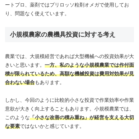
ートプロ、薬剤ではプリロッソ粒剤オメガで使用してお
り、問題なく使えています。
小規模農家の農機具投資に対する考え
農業では、大規模経営であれば大型機械への投資効果が大
きいと思います。
一方、私のような小規模農業では作付面
積が限られているため、高額な機械投資は費用対効果が見
合わない場合
もあります。
しかし、今回のように比較的小さな投資で作業効率や作業
意欲が大きく向上することもあります。小規模農業では、
このような
「小さな改善の積み重ね」が経営を支える大切
な要素
ではないかと感じています。