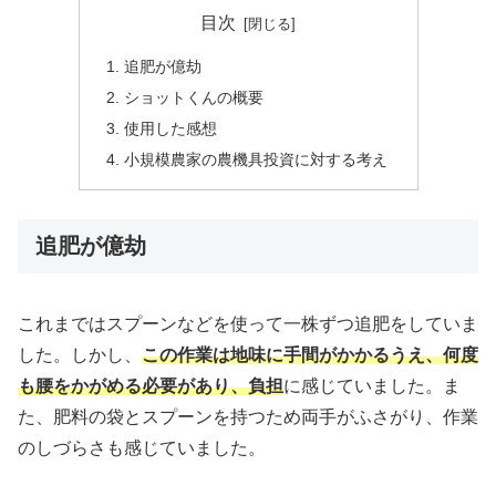
目次
追肥が億劫
ショットくんの概要
使用した感想
小規模農家の農機具投資に対する考え
追肥が億劫
これまではスプーンなどを使って一株ずつ追肥をしていま
した。しかし、
この作業は地味に手間がかかるうえ、何度
も腰をかがめる必要があり、負担
に感じていました。ま
た、肥料の袋とスプーンを持つため両手がふさがり、作業
のしづらさも感じていました。