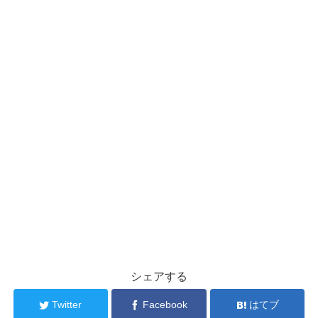
シェアする
Twitter
Facebook
はてブ