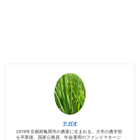
ナガオ
1978年京都府亀岡市の農家に生まれる。大学の農学部
を卒業後、国家公務員、年金運用のファンドマネージ