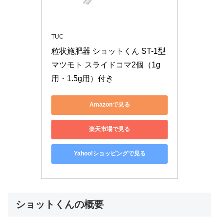
TUC
粒状施肥器 ショットくん ST-1型 
マツモト スライドコマ2個（1g
用・1.5g用）付き
Amazonで見る
楽天市場で見る
Yahoo!ショッピングで見る
ショットくんの概要