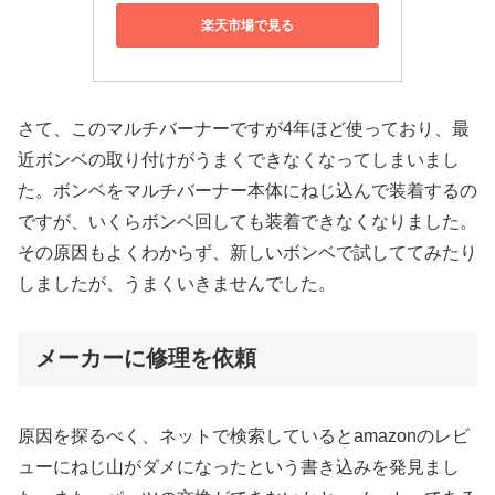
楽天市場で見る
さて、このマルチバーナーですが4年ほど使っており、最
近ボンベの取り付けがうまくできなくなってしまいまし
た。ボンベをマルチバーナー本体にねじ込んで装着するの
ですが、いくらボンベ回しても装着できなくなりました。
その原因もよくわからず、新しいボンベで試しててみたり
しましたが、うまくいきませんでした。
メーカーに修理を依頼
原因を探るべく、ネットで検索しているとamazonのレビ
ューにねじ山がダメになったという書き込みを発見まし