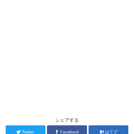
シェアする
Twitter
Facebook
はてブ