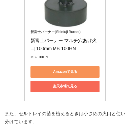
新富士バーナー(Shinfuji Burner)
新富士バーナー マルチ穴あけ火
口 100mm MB-100HN
MB-100HN
Amazonで見る
楽天市場で見る
また、セルトレイの苗を植えるときは小さめの火口と使い
分けています。