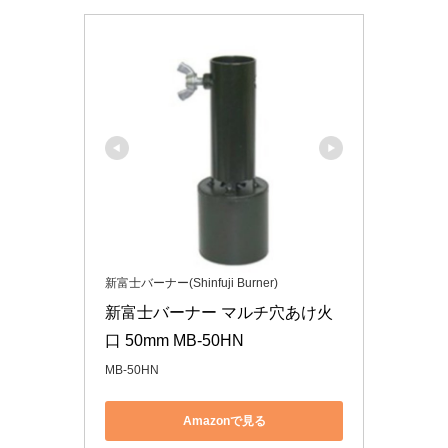
新富士バーナー(Shinfuji Burner)
新富士バーナー マルチ穴あけ火
口 50mm MB-50HN
MB-50HN
Amazonで見る