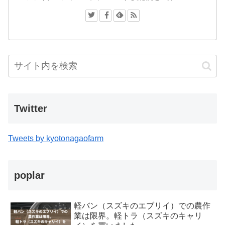
Twitter
Tweets by kyotonagaofarm
poplar
軽バン（スズキのエブリイ）での農作
業は限界。軽トラ（スズキのキャリ