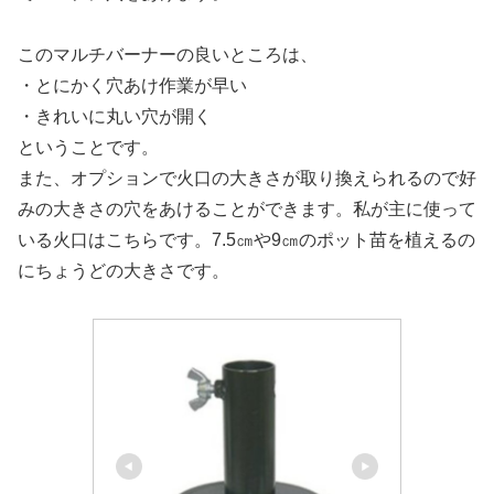
このマルチバーナーの良いところは、
・とにかく穴あけ作業が早い
・きれいに丸い穴が開く
ということです。
また、オプションで火口の大きさが取り換えられるので好
みの大きさの穴をあけることができます。私が主に使って
いる火口はこちらです。7.5㎝や9㎝のポット苗を植えるの
にちょうどの大きさです。