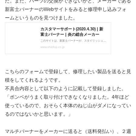
た。また、パーツの交換ができないかと、メーカーである
新富士バーナーのWebサイトをみると修理申し込みフォ
ームというものを見つけました。
こちらのフォームで登録して、修理したい製品を送ると見
積をしてくれるようです。
不具合内容として以下のように記載して登録しました。
「ボンベがうまく取り付けできなくなりました。4年ほど
使っているので、おそらく本体のねじ山がダメになってい
るのではないかと思います。」
マルチバーナーをメーカーに送ると（送料発払い）、２週