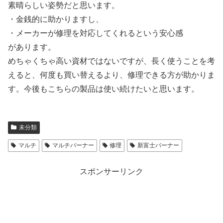
素晴らしい姿勢だと思います。
・金銭的に助かりますし、
・メーカーが修理を対応してくれるという安心感
があります。
めちゃくちゃ高い資材ではないですが、長く使うことを考
えると、何度も買い替えるより、修理できる方が助かりま
す。今後もこちらの製品は使い続けたいと思います。
未分類
マルチ
マルチバーナー
修理
新富士バーナー
スポンサーリンク