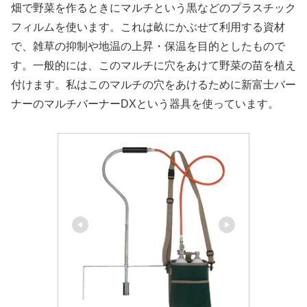
畑で野菜を作るときにマルチという黒などのプラスチック
フィルムを使います。これは畝にかぶせて利用する資材
で、雑草の抑制や地温の上昇・保温を目的としたもので
す。一般的には、このマルチに穴をあけて野菜の苗を植え
付けます。私はこのマルチの穴をあけるために新富士バー
ナーのマルチバーナーDXという器具を使っています。