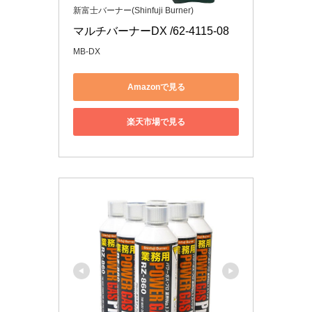
新富士バーナー(Shinfuji Burner)
マルチバーナーDX /62-4115-08
MB-DX
Amazonで見る
楽天市場で見る