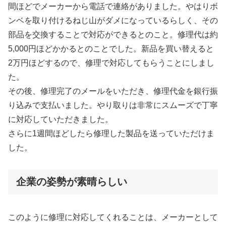
間ほどでメーカーから電話で連絡がありました。やはりボ
ンベを取り付けるねじ山がダメになっているらしく、その
部品を交換することで対応ができるとのこと。修理代は約
5,000円ほどかかるとのことでした。新品を買い替えると
2万円ほどするので、修理で対応してもらうことにしまし
た。
その後、修理完了のメールをいただき、修理代金を銀行振
り込みで支払いました。やり取りは非常にスムーズで丁寧
に対応していただきました。
さらに1週間ほどしたら修理した製品を送っていただけま
した。
企業の姿勢が素晴らしい
このように修理に対応してくれることは、メーカーとして