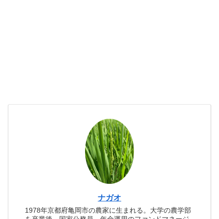
ナガオ
1978年京都府亀岡市の農家に生まれる。大学の農学部