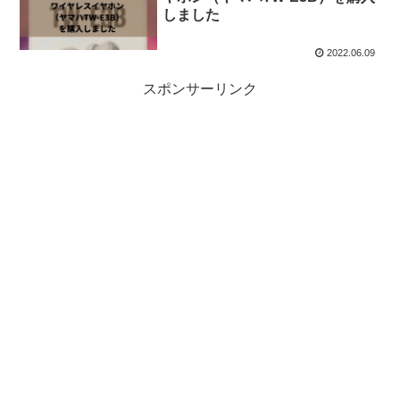
しました
2022.06.09
スポンサーリンク