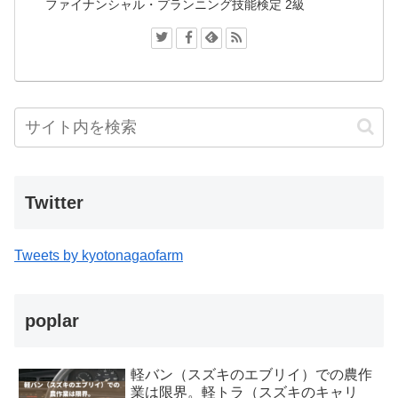
ファイナンシャル・プランニング技能検定 2級
Twitter
Tweets by kyotonagaofarm
poplar
軽バン（スズキのエブリイ）での農作
業は限界。軽トラ（スズキのキャリ