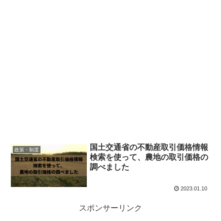
国土交通省の不動産取引価格情報
政策・制度
検索を使って、農地の取引価格の
調べました
2023.01.10
スポンサーリンク